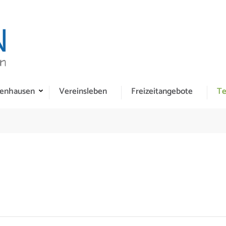
enhausen
Vereinsleben
Freizeitangebote
Te