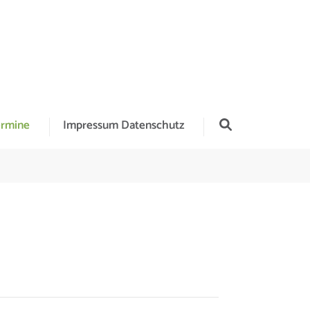
rmine
Impressum Datenschutz