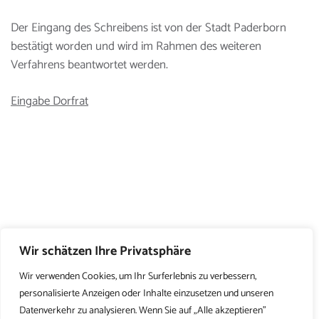
Der Eingang des Schreibens ist von der Stadt Paderborn
bestätigt worden und wird im Rahmen des weiteren
Verfahrens beantwortet werden.
Eingabe Dorfrat
Wir schätzen Ihre Privatsphäre
Wir verwenden Cookies, um Ihr Surferlebnis zu verbessern,
personalisierte Anzeigen oder Inhalte einzusetzen und unseren
Datenverkehr zu analysieren. Wenn Sie auf „Alle akzeptieren"